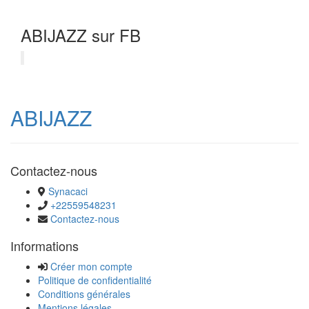
ABIJAZZ sur FB
ABIJAZZ
Contactez-nous
Synacaci
+22559548231
Contactez-nous
Informations
Créer mon compte
Politique de confidentialité
Conditions générales
Mentions légales