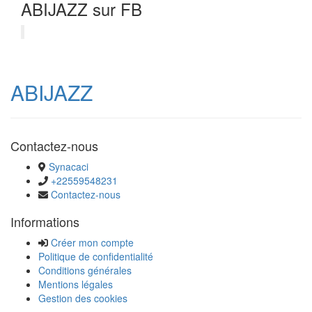
ABIJAZZ sur FB
ABIJAZZ
Contactez-nous
Synacaci
+22559548231
Contactez-nous
Informations
Créer mon compte
Politique de confidentialité
Conditions générales
Mentions légales
Gestion des cookies