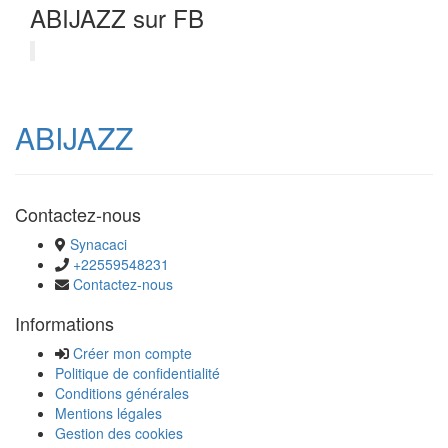
ABIJAZZ sur FB
ABIJAZZ
Contactez-nous
Synacaci
+22559548231
Contactez-nous
Informations
Créer mon compte
Politique de confidentialité
Conditions générales
Mentions légales
Gestion des cookies